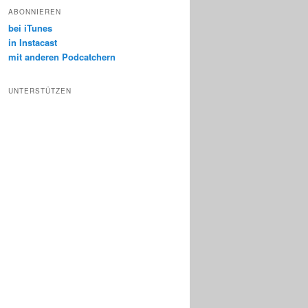
ABONNIEREN
bei iTunes
in Instacast
mit anderen Podcatchern
UNTERSTÜTZEN