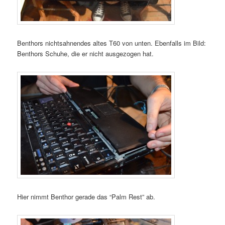
Benthors nichtsahnendes altes T60 von unten. Ebenfalls im Bild:
Benthors Schuhe, die er nicht ausgezogen hat.
Hier nimmt Benthor gerade das “Palm Rest” ab.