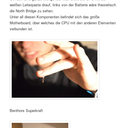
weißen Leiterpaste drauf, links von der Batterie wäre theoretisch
die North Bridge zu sehen.
Unter all diesen Komponenten befindet sich das große
Motherboard, über welches die CPU mit den anderen Elementen
verbunden ist.
Benthors Superkraft