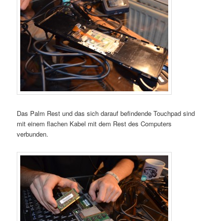
Das Palm Rest und das sich darauf befindende Touchpad sind
mit einem flachen Kabel mit dem Rest des Computers
verbunden.