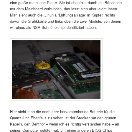
eine große metallene Platte. Sie ist ebenfalls durch ein Bändchen
mit dem Mainboard verbunden, das lässt sich aber leicht lösen.
Man sieht auch die …nunja “Lüftungsanlage” in Kupfer, rechts
davon die Grafikkarte und links oben die zwei Module, von denen
wir eines als NSA-Schnüffelchip identifiziert haben.
Hier sieht man die doch sehr hervorstechende Batterie für die
Quartz-Uhr. Ebenfalls zu sehen ist der Stecker mit den grünen
Kabeln, den Benthor – wenn ich es richtig verstanden habe – an
seinen Computer gelötet hat, um einen anderen BIOS Chips