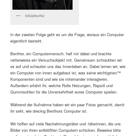
Erklärthorbär
In der zweiten Folge geht es um die Frage, woraus ein Computer
eigentlich besteht.
Benthor, ein Computermensch, half mir dabei und brachte
netterweise ein Versuchsobjekt mit. Gemeinsam schraubten wir
es auf und schauten uns das Innenleben an. Dabei lernen wir, wie
ein Computer von innen aufgebaut ist, was seine wichtigsten™
Komponenten sind und wie sie miteinander interagieren.
Außerdem erfahrt ihr, welche Rolle Heizungen, Rapsöl und
Gummisohlen für die Unversehrtheit eures Computer spielen.
Während der Aufnahme haben wir ein paar Fotos gemacht, damit
ihr seht, wie dreckig Benthors Computer ist.
Wir hoffen auf viele Nachahmungstäter und -täterinnen, die uns
Bilder von ihren entblößten Computern schicken. Beweise bitte