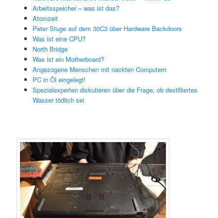
Arbeitsspeicher – was ist das?
Atomzeit
Peter Stuge auf dem 30C3 über Hardware Backdoors
Was ist eine CPU?
North Bridge
Was ist ein Motherboard?
Angezogene Menschen mit nackten Computern
PC in Öl eingelegt!
Spezialexperten diskutieren über die Frage, ob destilliertes
Wasser tödlich sei