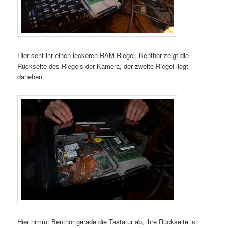
Hier seht ihr einen leckeren RAM-Riegel. Benthor zeigt die
Rückseite des Riegels der Kamera, der zweite Riegel liegt
daneben.
Hier nimmt Benthor gerade die Tastatur ab, ihre Rückseite ist