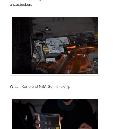
anzustecken.
W-Lan-Karte und NSA-Schnüffelchip