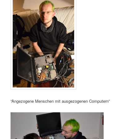
“Angezogene Menschen mit ausgezogenen Computern”